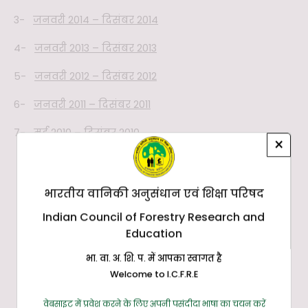
3-
जनवरी 2014 – दिसंबर 2014
4-
जनवरी 2013 – दिसंबर 2013
5-
जनवरी 2012 – दिसंबर 2012
6-
जनवरी 2011 – दिसंबर 2011
7-
मई 2010 – दिसंबर 2010
×
भारतीय वानिकी अनुसंधान एवं शिक्षा परिषद
Indian Council of Forestry Research and
Education
भा. वा. अ. शि. प. में आपका स्वागत है
Welcome to I.C.F.R.E
वेबसाइट में प्रवेश करने के लिए अपनी पसंदीदा भाषा का चयन करें