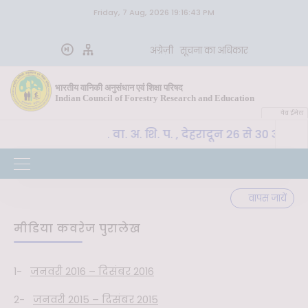
Friday, 7 Aug, 2026 19:16:43 PM
अंग्रेज़ी
सूचना का अधिकार
भारतीय वानिकी अनुसंधान एवं शिक्षा परिषद
Indian Council of Forestry Research and Education
वेब ईमेल
CoE-SLM, भा. वा. अ. शि. प. , देहरादून 26 से 30 अक्टू
त्वपूर्ण
वापस जायें
मीडिया कवरेज पुरालेख
1-
जनवरी 2016 – दिसंबर 2016
2-
जनवरी 2015 – दिसंबर 2015