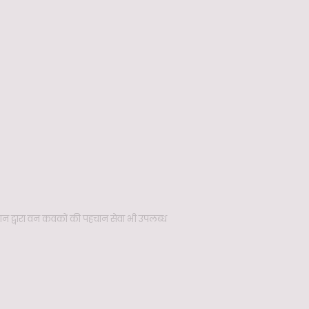
स्थान द्वारा वन कवकों की पहचान सेवा भी उपलब्ध