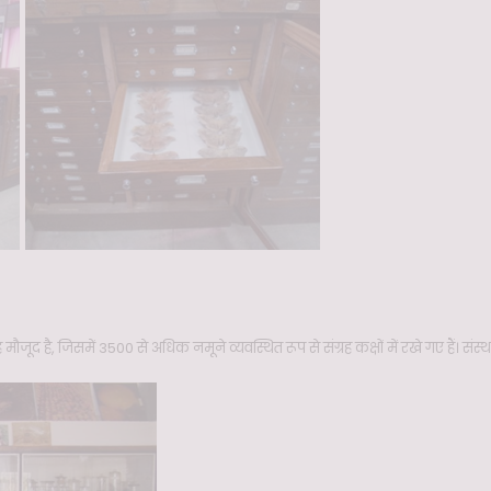
जूद है, जिसमें 3500 से अधिक नमूने व्यवस्थित रूप से संग्रह कक्षों में रखे गए हैं। सं