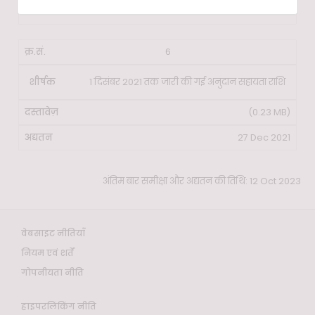
31 Jan 2023
6
1 दिसंबर 2021 तक जारी की गई अनुदान सहायता राशि
(0.23 MB)
27 Dec 2021
अंतिम बार समीक्षा और अद्यतन की तिथि: 12 Oct 2023
वेबसाइट नीतियाँ
नियम एवं शर्तें
गोपनीयता नीति
हाइपरलिंकिंग नीति