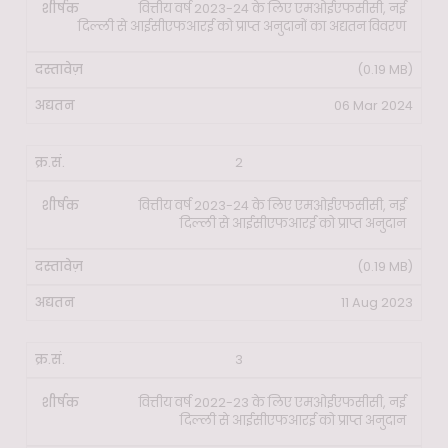
वित्तीय वर्ष 2023-24 के लिए एमओईएफसीसी, नई
दिल्ली से आईसीएफआरई को प्राप्त अनुदानों का अद्यतन विवरण
(0.19 MB)
06 Mar 2024
2
वित्तीय वर्ष 2023-24 के लिए एमओईएफसीसी, नई
दिल्ली से आईसीएफआरई को प्राप्त अनुदान
(0.19 MB)
11 Aug 2023
3
वित्तीय वर्ष 2022-23 के लिए एमओईएफसीसी, नई
दिल्ली से आईसीएफआरई को प्राप्त अनुदान