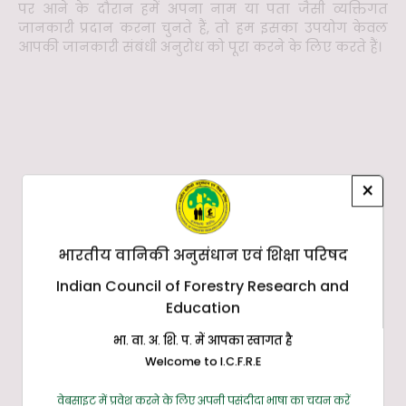
पर आने के दौरान हमें अपना नाम या पता जैसी व्यक्तिगत
जानकारी प्रदान करना चुनते हैं, तो हम इसका उपयोग केवल
आपकी जानकारी संबंधी अनुरोध को पूरा करने के लिए करते हैं।
×
भारतीय वानिकी अनुसंधान एवं शिक्षा परिषद
Indian Council of Forestry Research and
Education
भा. वा. अ. शि. प. में आपका स्वागत है
Welcome to I.C.F.R.E
वेबसाइट में प्रवेश करने के लिए अपनी पसंदीदा भाषा का चयन करें