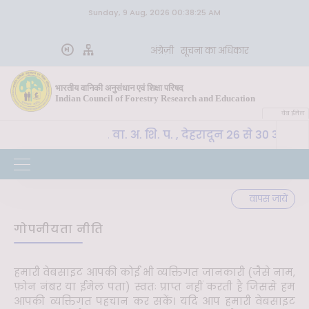
Sunday, 9 Aug, 2026 00:38:25 AM
अंग्रेज़ी
सूचना का अधिकार
भारतीय वानिकी अनुसंधान एवं शिक्षा परिषद
Indian Council of Forestry Research and Education
वेब ईमेल
CoE-SLM, भा. वा. अ. शि. प. , देहरादून 26 से 30 अक्टू
त्वपूर्ण
वापस जायें
गोपनीयता नीति
हमारी वेबसाइट आपकी कोई भी व्यक्तिगत जानकारी (जैसे नाम,
फ़ोन नंबर या ईमेल पता) स्वतः प्राप्त नहीं करती है जिससे हम
आपकी व्यक्तिगत पहचान कर सकें। यदि आप हमारी वेबसाइट