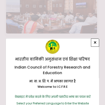
×
भारतीय वानिकी अनुसंधान एवं शिक्षा परिषद
Indian Council of Forestry Research and
Education
भा. वा. अ. शि. प. में आपका स्वागत है
Welcome to I.C.F.R.E
वेबसाइट में प्रवेश करने के लिए अपनी पसंदीदा भाषा का चयन करें
Select your Preferred Language to Enter the Website