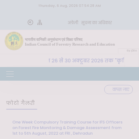
Thursday, 6 Aug, 2026 07:54:28 AM
अंग्रेज़ी
सूचना का अधिकार
भारतीय वानिकी अनुसंधान एवं शिक्षा परिषद
Indian Council of Forestry Research and Education
वेब ईमेल
 अ. शि. प. , देहरादून 26 से 30 अक्टूबर 2026 तक "कृषि-पर्यावर
वापस जाएं
फोटो गैलरी
One Week Compulsory Training Course for IFS Officers
on Forest Fire Monitoring & Damage Assessment from
1st to 5th August, 2022 at FRI , Dehradun