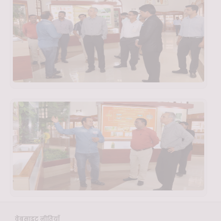
वेबसाइट नीतियाँ