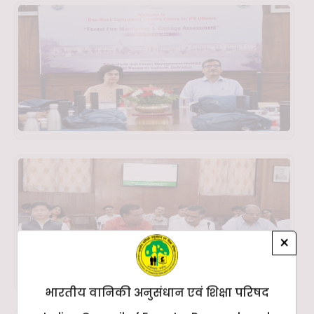
×
भारतीय वानिकी अनुसंधान एवं शिक्षा परिषद