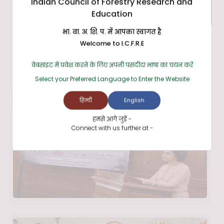
Indian Council of Forestry Research and
Education
भा. वा. अ. शि. प. में आपका स्वागत है
Welcome to I.C.F.R.E
वेबसाइट में प्रवेश करने के लिए अपनी पसंदीदा भाषा का चयन करें
Select your Preferred Language to Enter the Website
हिन्दी
English
हमसे आगे जुड़ें -
Connect with us further at -