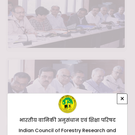
×
भारतीय वानिकी अनुसंधान एवं शिक्षा परिषद
Indian Council of Forestry Research and