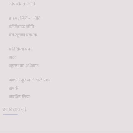
गोपनीयता नीति
हाइपरलिंकिंग नीति
कॉपीराइट नीति
वेब सूचना प्रबंधक
प्रतिक्रिया प्रपत्र
मदद
सूचना का अधिकार
अक्सर पूछे जाने वाले प्रश्न
संपर्क
संबंधित लिंक
हमारे साथ जुड़ें