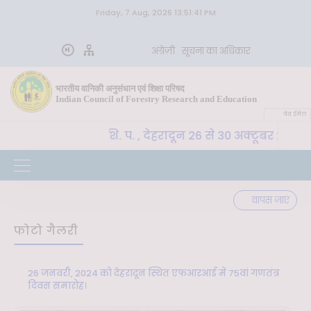
Friday, 7 Aug, 2026 13:51:41 PM
अंग्रेज़ी
सूचना का अधिकार
भारतीय वानिकी अनुसंधान एवं शिक्षा परिषद
Indian Council of Forestry Research and Education
वेब ईमेल
oE-SLM, भा. वा. अ. शि. प. , देहरादून 26 से 30 अक्टूबर 2026 
वापस जाएं
फोटो गैलरी
26 जनवरी, 2024 को देहरादून स्थित एफआरआई में 75वां गणतंत्र
दिवस समारोह।