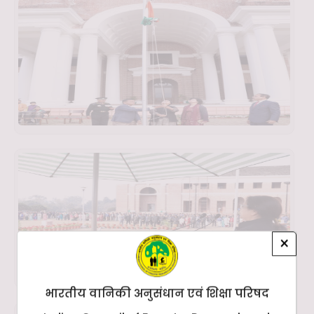
×
भारतीय वानिकी अनुसंधान एवं शिक्षा परिषद