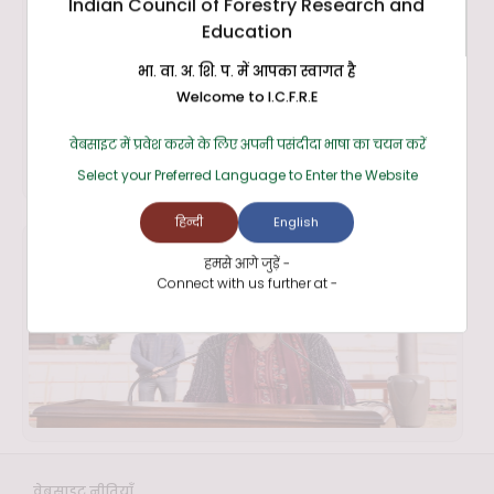
Indian Council of Forestry Research and
Education
भा. वा. अ. शि. प. में आपका स्वागत है
Welcome to I.C.F.R.E
वेबसाइट में प्रवेश करने के लिए अपनी पसंदीदा भाषा का चयन करें
Select your Preferred Language to Enter the Website
हिन्दी
English
हमसे आगे जुड़ें -
Connect with us further at -
वेबसाइट नीतियाँ