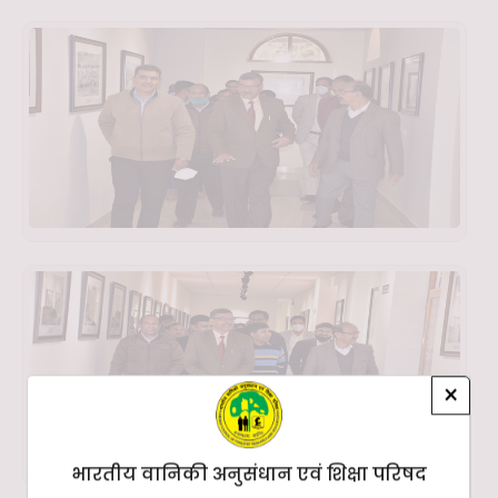
×
भारतीय वानिकी अनुसंधान एवं शिक्षा परिषद