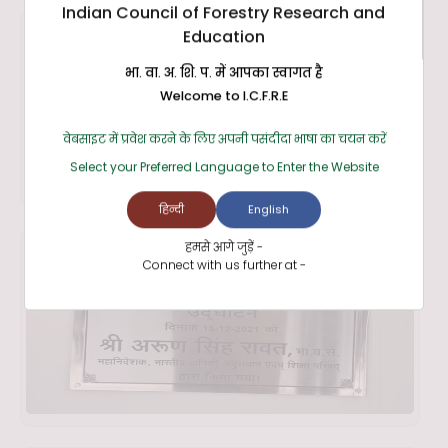
Indian Council of Forestry Research and
Education
भा. वा. अ. शि. प. में आपका स्वागत है
Welcome to I.C.F.R.E
वेबसाइट में प्रवेश करने के लिए अपनी पसंदीदा भाषा का चयन करें
Select your Preferred Language to Enter the Website
हिन्दी
English
हमसे आगे जुड़ें -
Connect with us further at -