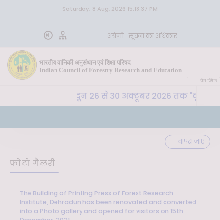
Saturday, 8 Aug, 2026 15:18:37 PM
अंग्रेज़ी
सूचना का अधिकार
भारतीय वानिकी अनुसंधान एवं शिक्षा परिषद
Indian Council of Forestry Research and Education
वेब ईमेल
ा. अ. शि. प. , देहरादून 26 से 30 अक्टूबर 2026 तक "कृषि-पर्य
वापस जाएं
फोटो गैलरी
The Building of Printing Press of Forest Research
Institute, Dehradun has been renovated and converted
into a Photo gallery and opened for visitors on 15th
December, 2021