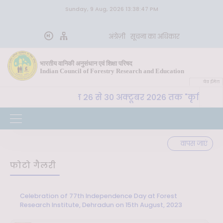
Sunday, 9 Aug, 2026 13:38:47 PM
अंग्रेज़ी
सूचना का अधिकार
भारतीय वानिकी अनुसंधान एवं शिक्षा परिषद
Indian Council of Forestry Research and Education
वेब ईमेल
अ. शि. प. , देहरादून 26 से 30 अक्टूबर 2026 तक "कृषि-पर्यावर
वापस जाएं
फोटो गैलरी
Celebration of 77th Independence Day at Forest
Research Institute, Dehradun on 15th August, 2023