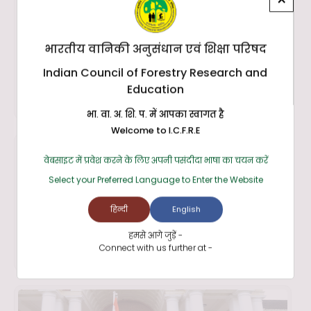
भारतीय वानिकी अनुसंधान एवं शिक्षा परिषद
Indian Council of Forestry Research and
Education
भा. वा. अ. शि. प. में आपका स्वागत है
Welcome to I.C.F.R.E
वेबसाइट में प्रवेश करने के लिए अपनी पसंदीदा भाषा का चयन करें
Select your Preferred Language to Enter the Website
हिन्दी
English
हमसे आगे जुड़ें -
Connect with us further at -