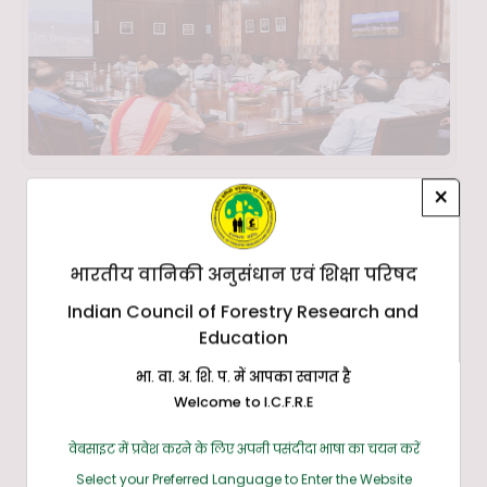
×
भारतीय वानिकी अनुसंधान एवं शिक्षा परिषद
Indian Council of Forestry Research and
Education
भा. वा. अ. शि. प. में आपका स्वागत है
Welcome to I.C.F.R.E
वेबसाइट में प्रवेश करने के लिए अपनी पसंदीदा भाषा का चयन करें
Select your Preferred Language to Enter the Website