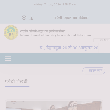
Friday, 7 Aug, 2026 19:15:51 PM
अंग्रेज़ी
सूचना का अधिकार
भारतीय वानिकी अनुसंधान एवं शिक्षा परिषद
Indian Council of Forestry Research and Education
वेब ईमेल
-SLM, भा. वा. अ. शि. प. , देहरादून 26 से 30 अक्टूबर 2026 तक
वापस जाएं
फोटो गैलरी