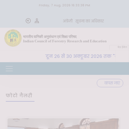
Friday, 7 Aug, 2026 16:33:38 PM
अंग्रेज़ी
सूचना का अधिकार
भारतीय वानिकी अनुसंधान एवं शिक्षा परिषद
Indian Council of Forestry Research and Education
वेब ईमेल
 वा. अ. शि. प. , देहरादून 26 से 30 अक्टूबर 2026 तक "कृषि-पर
वापस जाएं
फोटो गैलरी