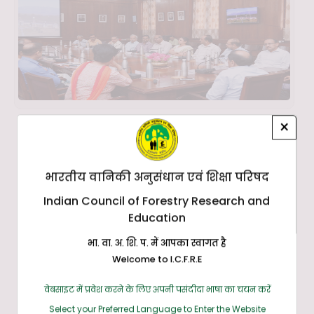
×
भारतीय वानिकी अनुसंधान एवं शिक्षा परिषद
Indian Council of Forestry Research and
Education
भा. वा. अ. शि. प. में आपका स्वागत है
Welcome to I.C.F.R.E
वेबसाइट में प्रवेश करने के लिए अपनी पसंदीदा भाषा का चयन करें
Select your Preferred Language to Enter the Website