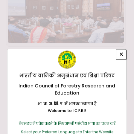
×
भारतीय वानिकी अनुसंधान एवं शिक्षा परिषद
Indian Council of Forestry Research and
Education
भा. वा. अ. शि. प. में आपका स्वागत है
Welcome to I.C.F.R.E
वेबसाइट में प्रवेश करने के लिए अपनी पसंदीदा भाषा का चयन करें
Select your Preferred Language to Enter the Website