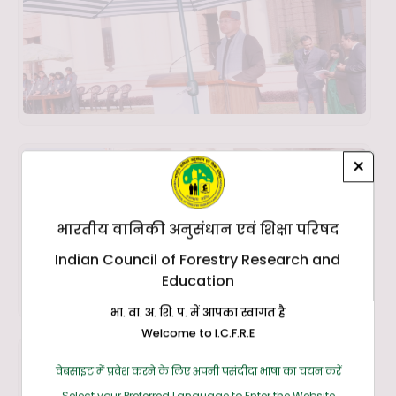
×
भारतीय वानिकी अनुसंधान एवं शिक्षा परिषद
Indian Council of Forestry Research and
Education
भा. वा. अ. शि. प. में आपका स्वागत है
Welcome to I.C.F.R.E
वेबसाइट में प्रवेश करने के लिए अपनी पसंदीदा भाषा का चयन करें
Select your Preferred Language to Enter the Website