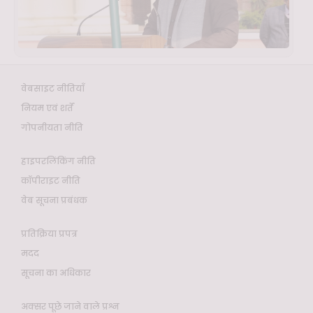
वेबसाइट नीतियाँ
नियम एवं शर्तें
गोपनीयता नीति
हाइपरलिंकिंग नीति
कॉपीराइट नीति
वेब सूचना प्रबंधक
प्रतिक्रिया प्रपत्र
मदद
सूचना का अधिकार
अक्सर पूछे जाने वाले प्रश्न