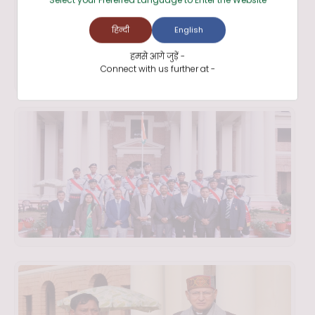
हिन्दी
English
हमसे आगे जुड़ें -
Connect with us further at -