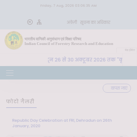
Friday, 7 Aug, 2026 03:06:35 AM
अंग्रेज़ी
सूचना का अधिकार
भारतीय वानिकी अनुसंधान एवं शिक्षा परिषद
Indian Council of Forestry Research and Education
वेब ईमेल
शि. प. , देहरादून 26 से 30 अक्टूबर 2026 तक "कृषि-पर्यावरण स
वापस जाएं
फोटो गैलरी
Republic Day Celebration at FRI, Dehradun on 26th
January, 2020