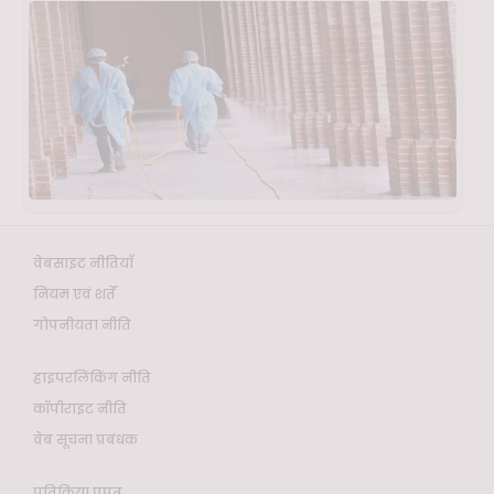
वेबसाइट नीतियाँ
नियम एवं शर्तें
गोपनीयता नीति
हाइपरलिंकिंग नीति
कॉपीराइट नीति
वेब सूचना प्रबंधक
प्रतिक्रिया प्रपत्र