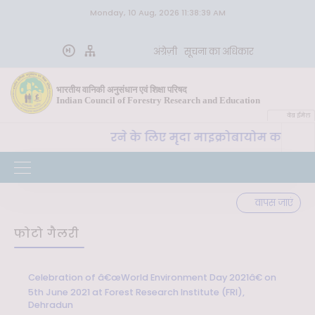
Monday, 10 Aug, 2026 11:38:39 AM
अंग्रेज़ी
सूचना का अधिकार
भारतीय वानिकी अनुसंधान एवं शिक्षा परिषद
Indian Council of Forestry Research and Education
वेब ईमेल
trality) प्राप्त करने के लिए मृदा माइक्रोबायोम का उपयोग" विष
वापस जाएं
फोटो गैलरी
Celebration of â€œWorld Environment Day 2021â€ on
5th June 2021 at Forest Research Institute (FRI),
Dehradun