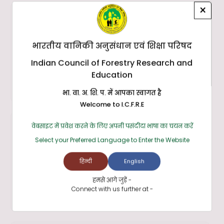
×
भारतीय वानिकी अनुसंधान एवं शिक्षा परिषद
Indian Council of Forestry Research and
Education
भा. वा. अ. शि. प. में आपका स्वागत है
Welcome to I.C.F.R.E
वेबसाइट में प्रवेश करने के लिए अपनी पसंदीदा भाषा का चयन करें
Select your Preferred Language to Enter the Website
हिन्दी
English
हमसे आगे जुड़ें -
Connect with us further at -