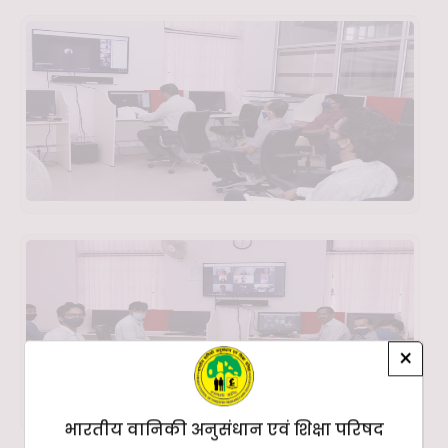
×
भारतीय वानिकी अनुसंधान एवं शिक्षा परिषद