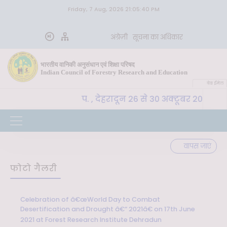
Friday, 7 Aug, 2026 21:05:40 PM
अंग्रेज़ी
सूचना का अधिकार
भारतीय वानिकी अनुसंधान एवं शिक्षा परिषद
Indian Council of Forestry Research and Education
वेब ईमेल
-SLM, भा. वा. अ. शि. प. , देहरादून 26 से 30 अक्टूबर 2026 तक
वापस जाएं
फोटो गैलरी
Celebration of â€œWorld Day to Combat
Desertification and Drought â€“ 2021â€ on 17th June
2021 at Forest Research Institute Dehradun