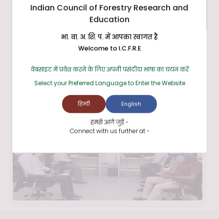
Indian Council of Forestry Research and
Education
भा. वा. अ. शि. प. में आपका स्वागत है
Welcome to I.C.F.R.E
वेबसाइट में प्रवेश करने के लिए अपनी पसंदीदा भाषा का चयन करें
Select your Preferred Language to Enter the Website
हिन्दी
English
हमसे आगे जुड़ें -
Connect with us further at -