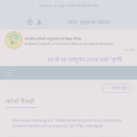
Sunday, 9 Aug, 2026 05:08:00 AM
अंग्रेज़ी
सूचना का अधिकार
भारतीय वानिकी अनुसंधान एवं शिक्षा परिषद
Indian Council of Forestry Research and Education
वेब ईमेल
 प. , देहरादून 26 से 30 अक्टूबर 2026 तक "कृषि-पर्यावरण स्थि
वापस जाएं
फोटो गैलरी
Five days training on "Additional income from bamboo
based handicraft products" at TFRI, Jabalpur.