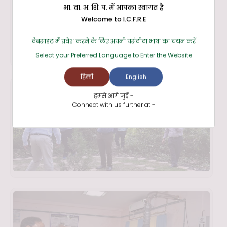
भा. वा. अ. शि. प. में आपका स्वागत है
Welcome to I.C.F.R.E
वेबसाइट में प्रवेश करने के लिए अपनी पसंदीदा भाषा का चयन करें
Select your Preferred Language to Enter the Website
हिन्दी
English
हमसे आगे जुड़ें -
Connect with us further at -