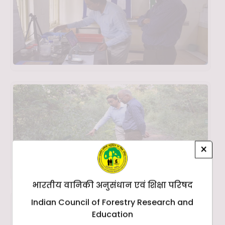
×
भारतीय वानिकी अनुसंधान एवं शिक्षा परिषद
Indian Council of Forestry Research and
Education