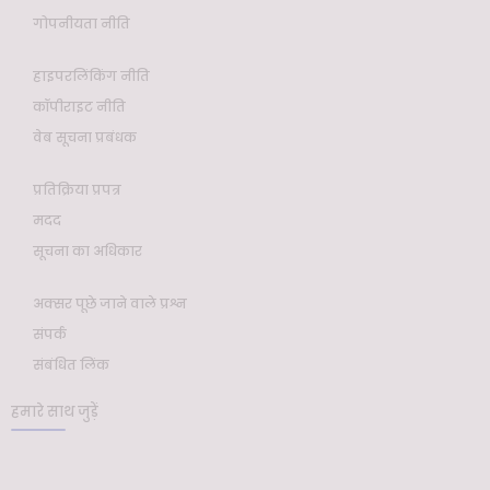
गोपनीयता नीति
हाइपरलिंकिंग नीति
कॉपीराइट नीति
वेब सूचना प्रबंधक
प्रतिक्रिया प्रपत्र
मदद
सूचना का अधिकार
अक्सर पूछे जाने वाले प्रश्न
संपर्क
संबंधित लिंक
हमारे साथ जुड़ें