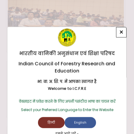
×
भारतीय वानिकी अनुसंधान एवं शिक्षा परिषद
Indian Council of Forestry Research and
Education
भा. वा. अ. शि. प. में आपका स्वागत है
Welcome to I.C.F.R.E
वेबसाइट में प्रवेश करने के लिए अपनी पसंदीदा भाषा का चयन करें
Select your Preferred Language to Enter the Website
हिन्दी
English
हमसे आगे जुड़ें -