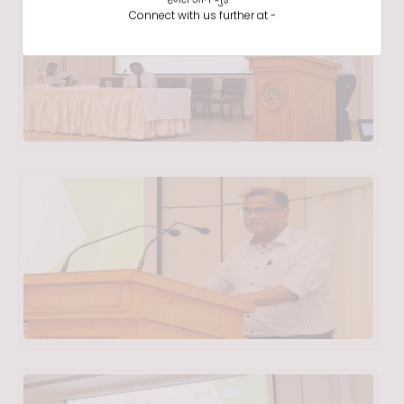
Connect with us further at -