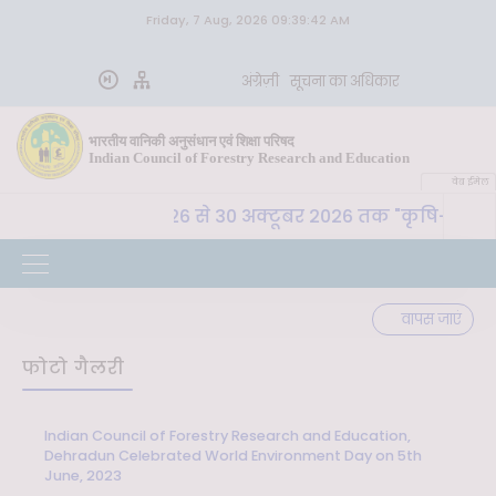
Friday, 7 Aug, 2026 09:39:42 AM
अंग्रेज़ी
सूचना का अधिकार
भारतीय वानिकी अनुसंधान एवं शिक्षा परिषद
Indian Council of Forestry Research and Education
वेब ईमेल
शि. प. , देहरादून 26 से 30 अक्टूबर 2026 तक "कृषि-पर्यावरण स
वापस जाएं
फोटो गैलरी
Indian Council of Forestry Research and Education,
Dehradun Celebrated World Environment Day on 5th
June, 2023