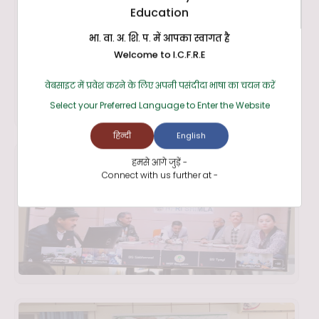
Education
भा. वा. अ. शि. प. में आपका स्वागत है
Welcome to I.C.F.R.E
वेबसाइट में प्रवेश करने के लिए अपनी पसंदीदा भाषा का चयन करें
Select your Preferred Language to Enter the Website
हिन्दी
English
हमसे आगे जुड़ें -
Connect with us further at -