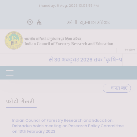
Thursday, 6 Aug, 2026 13:03:55 PM
अंग्रेज़ी
सूचना का अधिकार
भारतीय वानिकी अनुसंधान एवं शिक्षा परिषद
Indian Council of Forestry Research and Education
वेब ईमेल
. प. , देहरादून 26 से 30 अक्टूबर 2026 तक "कृषि-पर्यावरण स्थ
वापस जाएं
फोटो गैलरी
Indian Council of Forestry Research and Education,
Dehradun holds meeting on Research Policy Committee
on 13th February 2023