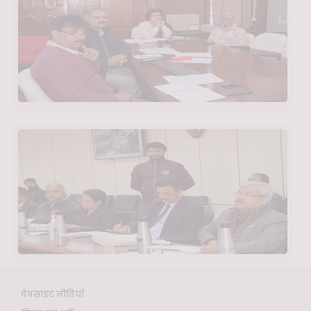
वेबसाइट नीतियाँ