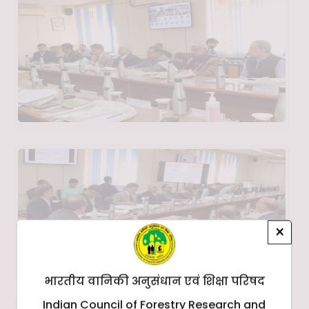
×
भारतीय वानिकी अनुसंधान एवं शिक्षा परिषद
Indian Council of Forestry Research and