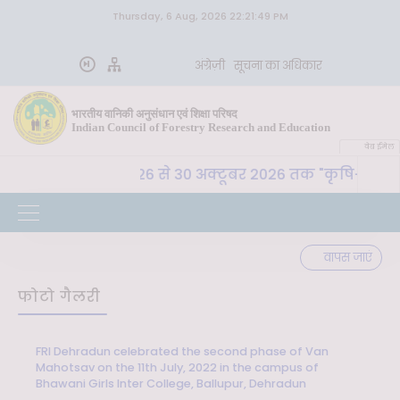
Thursday, 6 Aug, 2026 22:21:49 PM
अंग्रेज़ी
सूचना का अधिकार
भारतीय वानिकी अनुसंधान एवं शिक्षा परिषद
Indian Council of Forestry Research and Education
वेब ईमेल
 शि. प. , देहरादून 26 से 30 अक्टूबर 2026 तक "कृषि-पर्यावरण स
वापस जाएं
फोटो गैलरी
FRI Dehradun celebrated the second phase of Van
Mahotsav on the 11th July, 2022 in the campus of
Bhawani Girls Inter College, Ballupur, Dehradun