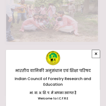
×
भारतीय वानिकी अनुसंधान एवं शिक्षा परिषद
Indian Council of Forestry Research and
Education
भा. वा. अ. शि. प. में आपका स्वागत है
Welcome to I.C.F.R.E