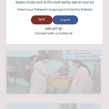
वेबसाइट में प्रवेश करने के लिए अपनी पसंदीदा भाषा का चयन करें
Select your Preferred Language to Enter the Website
हिन्दी
English
हमसे आगे जुड़ें -
Connect with us further at -