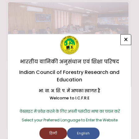
×
भारतीय वानिकी अनुसंधान एवं शिक्षा परिषद
Indian Council of Forestry Research and
Education
भा. वा. अ. शि. प. में आपका स्वागत है
Welcome to I.C.F.R.E
वेबसाइट में प्रवेश करने के लिए अपनी पसंदीदा भाषा का चयन करें
Select your Preferred Language to Enter the Website
हिन्दी
English