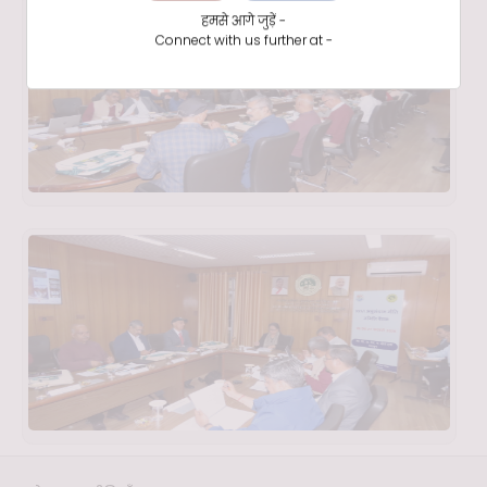
हमसे आगे जुड़ें -
Connect with us further at -