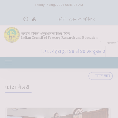
Friday, 7 Aug, 2026 05:15:05 AM
अंग्रेज़ी
सूचना का अधिकार
भारतीय वानिकी अनुसंधान एवं शिक्षा परिषद
Indian Council of Forestry Research and Education
वेब ईमेल
E-SLM, भा. वा. अ. शि. प. , देहरादून 26 से 30 अक्टूबर 2026 त
वापस जाएं
फोटो गैलरी