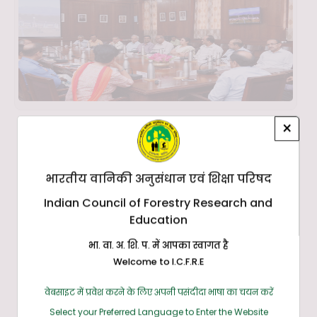
×
भारतीय वानिकी अनुसंधान एवं शिक्षा परिषद
Indian Council of Forestry Research and
Education
भा. वा. अ. शि. प. में आपका स्वागत है
Welcome to I.C.F.R.E
वेबसाइट में प्रवेश करने के लिए अपनी पसंदीदा भाषा का चयन करें
Select your Preferred Language to Enter the Website