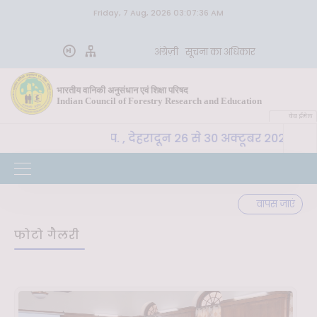
Friday, 7 Aug, 2026 03:07:36 AM
अंग्रेज़ी
सूचना का अधिकार
भारतीय वानिकी अनुसंधान एवं शिक्षा परिषद
Indian Council of Forestry Research and Education
वेब ईमेल
SLM, भा. वा. अ. शि. प. , देहरादून 26 से 30 अक्टूबर 2026 तक 
वापस जाएं
फोटो गैलरी