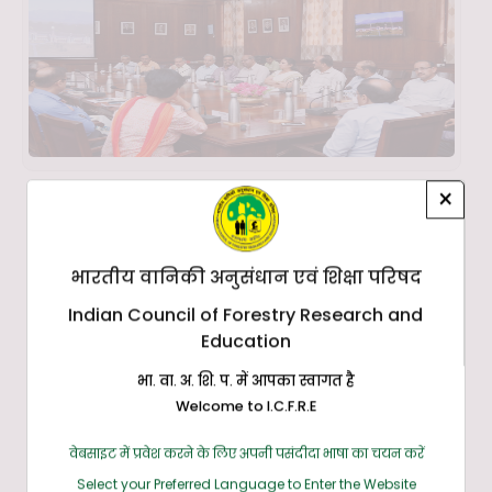
×
भारतीय वानिकी अनुसंधान एवं शिक्षा परिषद
Indian Council of Forestry Research and
Education
भा. वा. अ. शि. प. में आपका स्वागत है
Welcome to I.C.F.R.E
वेबसाइट में प्रवेश करने के लिए अपनी पसंदीदा भाषा का चयन करें
Select your Preferred Language to Enter the Website