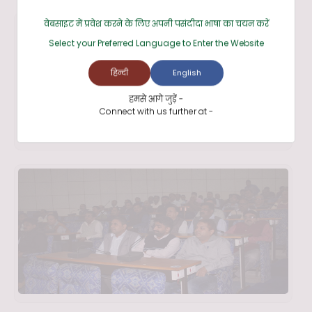
वेबसाइट में प्रवेश करने के लिए अपनी पसंदीदा भाषा का चयन करें
Select your Preferred Language to Enter the Website
हिन्दी
English
हमसे आगे जुड़ें -
Connect with us further at -