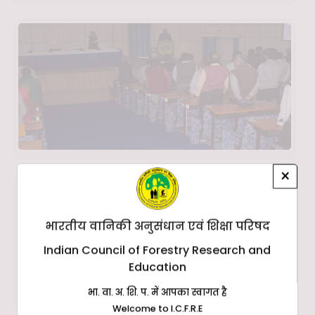
×
भारतीय वानिकी अनुसंधान एवं शिक्षा परिषद
Indian Council of Forestry Research and
Education
भा. वा. अ. शि. प. में आपका स्वागत है
Welcome to I.C.F.R.E