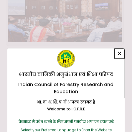
×
भारतीय वानिकी अनुसंधान एवं शिक्षा परिषद
Indian Council of Forestry Research and
Education
भा. वा. अ. शि. प. में आपका स्वागत है
Welcome to I.C.F.R.E
वेबसाइट में प्रवेश करने के लिए अपनी पसंदीदा भाषा का चयन करें
Select your Preferred Language to Enter the Website