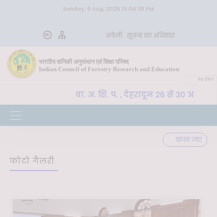
Sunday, 9 Aug, 2026 13:04:38 PM
अंग्रेज़ी
सूचना का अधिकार
भारतीय वानिकी अनुसंधान एवं शिक्षा परिषद
Indian Council of Forestry Research and Education
वेब ईमेल
CoE-SLM, भा. वा. अ. शि. प. , देहरादून 26 से 30 अक्टूब
वपूर्ण
वापस जाएं
फोटो गैलरी