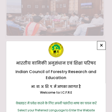
×
भारतीय वानिकी अनुसंधान एवं शिक्षा परिषद
Indian Council of Forestry Research and
Education
भा. वा. अ. शि. प. में आपका स्वागत है
Welcome to I.C.F.R.E
वेबसाइट में प्रवेश करने के लिए अपनी पसंदीदा भाषा का चयन करें
Select your Preferred Language to Enter the Website