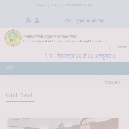
Sunday, 9 Aug, 2026 09:04:29 AM
अंग्रेज़ी
सूचना का अधिकार
भारतीय वानिकी अनुसंधान एवं शिक्षा परिषद
Indian Council of Forestry Research and Education
वेब ईमेल
E-SLM, भा. वा. अ. शि. प. , देहरादून 26 से 30 अक्टूबर 2026 त
वापस जाएं
फोटो गैलरी