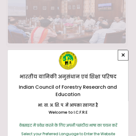
×
भारतीय वानिकी अनुसंधान एवं शिक्षा परिषद
Indian Council of Forestry Research and
Education
भा. वा. अ. शि. प. में आपका स्वागत है
Welcome to I.C.F.R.E
वेबसाइट में प्रवेश करने के लिए अपनी पसंदीदा भाषा का चयन करें
Select your Preferred Language to Enter the Website