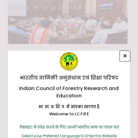
×
भारतीय वानिकी अनुसंधान एवं शिक्षा परिषद
Indian Council of Forestry Research and
Education
भा. वा. अ. शि. प. में आपका स्वागत है
Welcome to I.C.F.R.E
वेबसाइट में प्रवेश करने के लिए अपनी पसंदीदा भाषा का चयन करें
Select your Preferred Language to Enter the Website