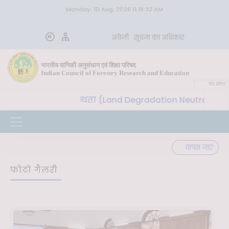
Monday, 10 Aug, 2026 11:18:32 AM
अंग्रेज़ी
सूचना का अधिकार
भारतीय वानिकी अनुसंधान एवं शिक्षा परिषद
Indian Council of Forestry Research and Education
वेब ईमेल
ा और भूमि क्षरण तटस्थता (Land Degradation Neutrality) प्राप
वापस जाएं
फोटो गैलरी