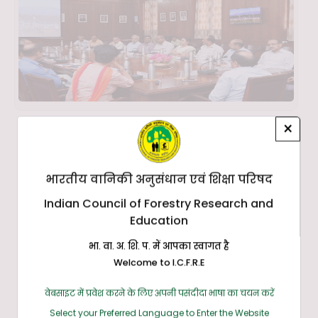
×
भारतीय वानिकी अनुसंधान एवं शिक्षा परिषद
Indian Council of Forestry Research and
Education
भा. वा. अ. शि. प. में आपका स्वागत है
Welcome to I.C.F.R.E
वेबसाइट में प्रवेश करने के लिए अपनी पसंदीदा भाषा का चयन करें
Select your Preferred Language to Enter the Website