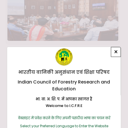
×
भारतीय वानिकी अनुसंधान एवं शिक्षा परिषद
Indian Council of Forestry Research and
Education
भा. वा. अ. शि. प. में आपका स्वागत है
Welcome to I.C.F.R.E
वेबसाइट में प्रवेश करने के लिए अपनी पसंदीदा भाषा का चयन करें
Select your Preferred Language to Enter the Website