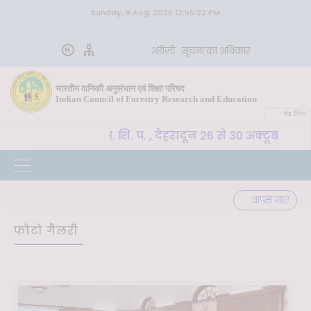
Sunday, 9 Aug, 2026 12:55:22 PM
अंग्रेज़ी
सूचना का अधिकार
भारतीय वानिकी अनुसंधान एवं शिक्षा परिषद
Indian Council of Forestry Research and Education
वेब ईमेल
CoE-SLM, भा. वा. अ. शि. प. , देहरादून 26 से 30 अक्टूबर 202
वापस जाएं
फोटो गैलरी