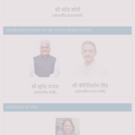
श्री नरेंद्र मोदी
(माननीय प्रधानमंत्री)
माननीय मंत्री (पर्यावरण, वन और जलवायु परिवर्तन मंत्रालय)
श्री कीर्तिवर्धन सिंह
श्री भूपेंद्र यादव
(माननीय राज्य मंत्री)
(माननीय मंत्री)
महानिदेशक का संदेश