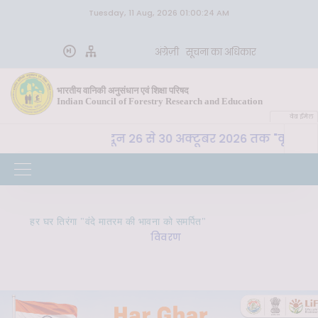
Tuesday, 11 Aug, 2026 01:00:24 AM
अंग्रेज़ी
सूचना का अधिकार
भारतीय वानिकी अनुसंधान एवं शिक्षा परिषद
Indian Council of Forestry Research and Education
वेब ईमेल
ा. अ. शि. प. , देहरादून 26 से 30 अक्टूबर 2026 तक "कृषि-पर्या
हर घर तिरंगा "वंदे मातरम की भावना को समर्पित"
विवरण